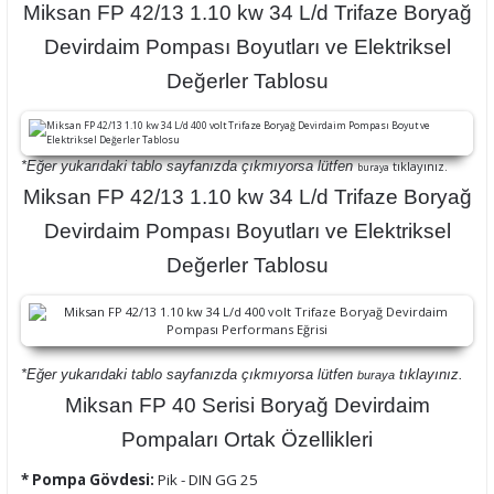
Miksan FP 42/13 1.10 kw 34 L/d Trifaze Boryağ
Devirdaim Pompası Boyutları ve Elektriksel
Değerler Tablosu
*Eğer yukarıdaki tablo sayfanızda çıkmıyorsa lütfen
tıklayınız.
buraya
Miksan FP 42/13 1.10 kw 34 L/d Trifaze Boryağ
Devirdaim Pompası Boyutları ve Elektriksel
Değerler Tablosu
*Eğer yukarıdaki tablo sayfanızda çıkmıyorsa lütfen
tıklayınız.
buraya
Miksan FP 40 Serisi Boryağ Devirdaim
Pompaları Ortak Özellikleri
* Pompa Gövdesi:
Pik - DIN GG 25