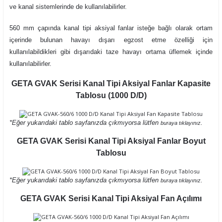
ve kanal sistemlerinde de kullanılabilirler.
560 mm çapında kanal tipi aksiyal fanlar isteğe bağlı olarak ortam
içerinde bulunan havayı dışarı egzost etme özelliği için
kullanılabildikleri gibi dışarıdaki taze havayı ortama üflemek içinde
kullanılabilirler.
GETA GVAK Serisi Kanal Tipi Aksiyal Fanlar Kapasite
Tablosu (1000 D/D)
*Eğer yukarıdaki tablo sayfanızda çıkmıyorsa lütfen
.
buraya tıklayınız
GETA GVAK Serisi Kanal Tipi Aksiyal Fanlar Boyut
Tablosu
*Eğer yukarıdaki tablo sayfanızda çıkmıyorsa lütfen
.
buraya tıklayınız
GETA GVAK Serisi Kanal Tipi Aksiyal Fan Açılımı