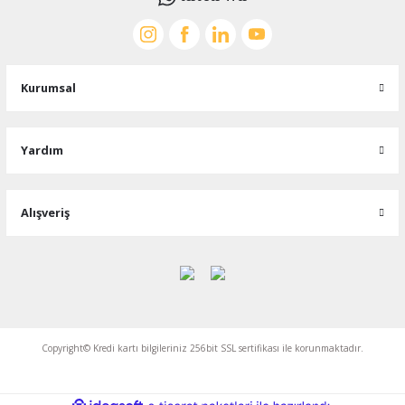
Kurumsal
Yardım
Alışveriş
Copyright© Kredi kartı bilgileriniz 256bit SSL sertifikası ile korunmaktadır.