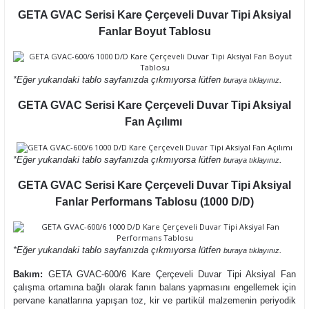
GETA GVAC Serisi Kare Çerçeveli Duvar Tipi Aksiyal
Fanlar Boyut Tablosu
*Eğer yukarıdaki tablo sayfanızda çıkmıyorsa lütfen
.
buraya tıklayınız
GETA GVAC Serisi Kare Çerçeveli Duvar Tipi Aksiyal
Fan Açılımı
*Eğer yukarıdaki tablo sayfanızda çıkmıyorsa lütfen
.
buraya tıklayınız
GETA GVAC Serisi Kare Çerçeveli Duvar Tipi Aksiyal
Fanlar Performans Tablosu (1000 D/D)
*Eğer yukarıdaki tablo sayfanızda çıkmıyorsa lütfen
.
buraya tıklayınız
Bakım:
GETA GVAC-600/6 Kare Çerçeveli Duvar Tipi Aksiyal Fan
çalışma ortamına bağlı olarak fanın balans yapmasını engellemek için
pervane kanatlarına yapışan toz, kir ve partikül malzemenin periyodik