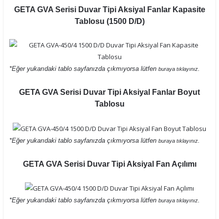
GETA GVA Serisi Duvar Tipi Aksiyal Fanlar Kapasite
Tablosu (1500 D/D)
*Eğer yukarıdaki tablo sayfanızda çıkmıyorsa lütfen
.
buraya tıklayınız
GETA GVA Serisi Duvar Tipi Aksiyal Fanlar Boyut
Tablosu
*Eğer yukarıdaki tablo sayfanızda çıkmıyorsa lütfen
.
buraya tıklayınız
GETA GVA Serisi Duvar Tipi Aksiyal Fan Açılımı
*Eğer yukarıdaki tablo sayfanızda çıkmıyorsa lütfen
.
buraya tıklayınız