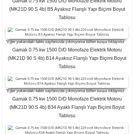
Gamak 0.75 kw 1500 D/D Monofaze Elektrik Motoru
(MK21D 90 S 4b) B5 Ayaksız Flanşlı Yapı Biçimi Boyut
Tablosu
*Eğer yukarıdaki tablo sayfanızda çıkmıyorsa lütfen
tıklayınız.
buraya
Gamak 0.75 kw 1500 D/D Monofaze Elektrik Motoru
(MK21D 90 S 4b) B14 Ayaksız Flanşlı Yapı Biçimi Boyut
Tablosu
*Eğer yukarıdaki tablo sayfanızda çıkmıyorsa lütfen
tıklayınız.
buraya
Gamak 0.75 kw 1500 D/D Monofaze Elektrik Motoru
(MK21D 90 S 4b) B34 Ayaklı Flanşlı Yapı Biçimi Boyut
Tablosu