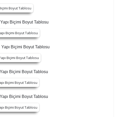
Yapı Biçimi Boyut Tablosu
 Yapı Biçimi Boyut Tablosu
Yapı Biçimi Boyut Tablosu
Yapı Biçimi Boyut Tablosu