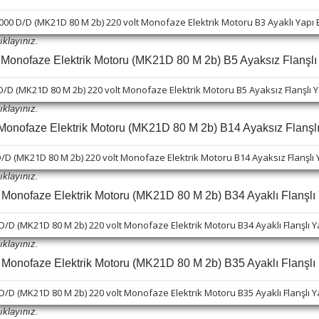
ıklayınız.
onofaze Elektrik Motoru (MK21D 80 M 2b) B5 Ayaksız Flanşlı 
ıklayınız.
nofaze Elektrik Motoru (MK21D 80 M 2b) B14 Ayaksız Flanşlı
ıklayınız.
onofaze Elektrik Motoru (MK21D 80 M 2b) B34 Ayaklı Flanşlı 
ıklayınız.
onofaze Elektrik Motoru (MK21D 80 M 2b) B35 Ayaklı Flanşlı 
ıklayınız.