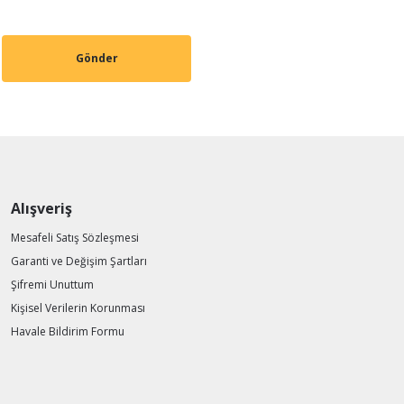
Gönder
Alışveriş
Mesafeli Satış Sözleşmesi
Garanti ve Değişim Şartları
Şifremi Unuttum
Kişisel Verilerin Korunması
Havale Bildirim Formu