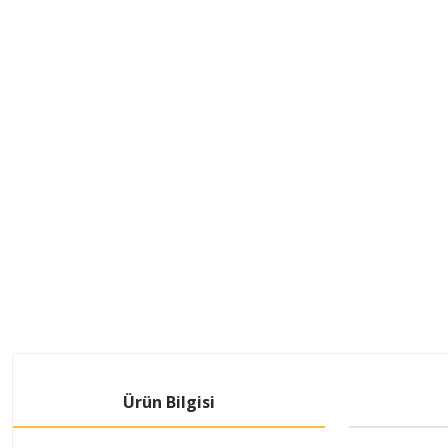
Ürün Bilgisi