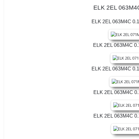
ELK 2EL 063M4C 0
ELK 2EL 063M4C 0.18
ELK 2EL 063M4C 0.18
ELK 2EL 063M4C 0.18
ELK 2EL 063M4C 0.18
ELK 2EL 063M4C 0.18