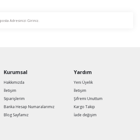
Kurumsal
Yardım
Hakkımızda
Yeni Üyelik
İletişim
İletişim
Siparişlerim
Şifremi Unuttum
Banka Hesap Numaralarımız
Kargo Takip
Blog Sayfamız
İade değişim