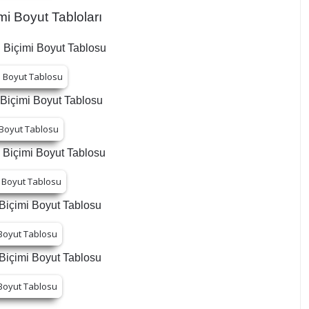
i Boyut Tabloları
 Biçimi Boyut Tablosu
Biçimi Boyut Tablosu
 Biçimi Boyut Tablosu
Biçimi Boyut Tablosu
Biçimi Boyut Tablosu