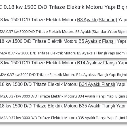
.18 kw 1500 D/D Trifaze Elektrik Motoru Yapı Biçim
 kw 1500 D/D Trifaze Elektrik Motoru
B3 Ayaklı (Standart)
Yapı
 kw 1500 D/D Trifaze Elektrik Motoru
B5 Ayaksız Flanşlı
Yapı 
 kw 1500 D/D Trifaze Elektrik Motoru
B14 Ayaksız Flanşlı
Yapı
 kw 1500 D/D Trifaze Elektrik Motoru
B34 Ayaklı Flanşlı
Yapı 
 kw 1500 D/D Trifaze Elektrik Motoru
B35 Ayaklı Flanşlı
Yapı 