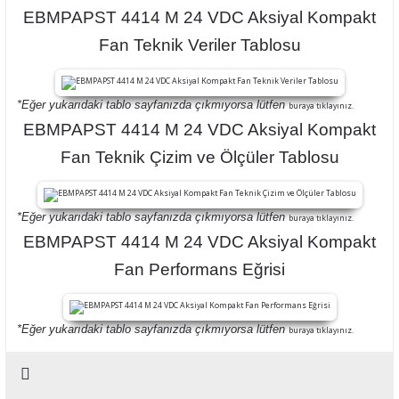
EBMPAPST 4414 M 24 VDC Aksiyal Kompakt
Fan Teknik Veriler Tablosu
*Eğer yukarıdaki tablo sayfanızda çıkmıyorsa lütfen
buraya tıklayınız.
EBMPAPST 4414 M 24 VDC Aksiyal Kompakt
Fan Teknik Çizim ve Ölçüler Tablosu
*Eğer yukarıdaki tablo sayfanızda çıkmıyorsa lütfen
buraya tıklayınız.
EBMPAPST 4414 M 24 VDC Aksiyal Kompakt
Fan Performans Eğrisi
*Eğer yukarıdaki tablo sayfanızda çıkmıyorsa lütfen
buraya tıklayınız.