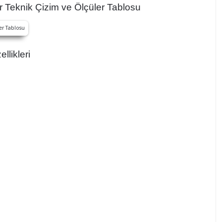
Teknik Çizim ve Ölçüler Tablosu
llikleri