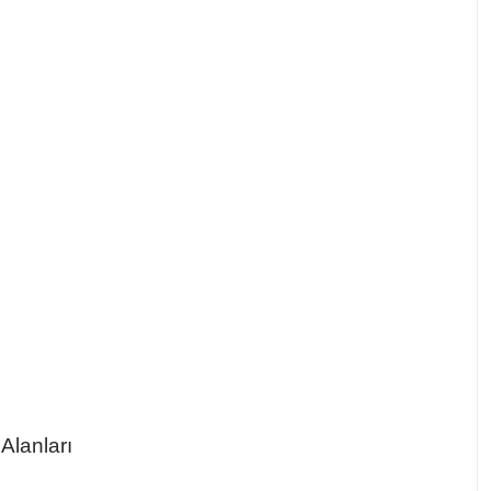
Alanları