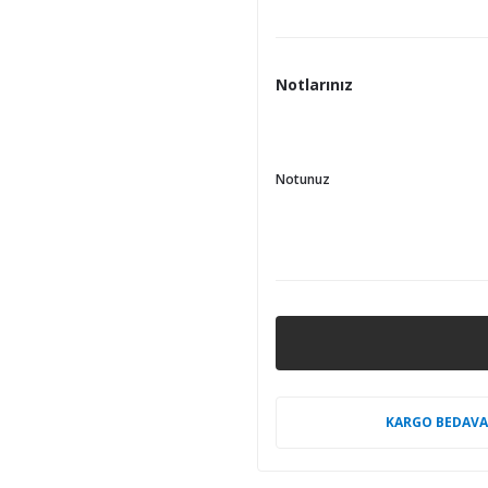
Notlarınız
Notunuz
KARGO BEDAVA