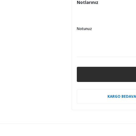
Notlarınız
Notunuz
KARGO BEDAVA