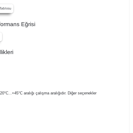
ormans Eğrisi
ikleri
-20°C...+45°C aralığı çalışma aralığıdır. Diğer seçenekler