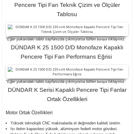
Pencere Tipi Fan Teknik Çizim ve Ölçüler
Tablosu
*Eğer yukarıdaki tablo sayfanızda çıkmıyorsa lütfen
tıklayınız.
buraya
DÜNDAR K 25 1500 D/D Monofaze Kapaklı
Pencere Tipi Fan Performans Eğrisi
*Eğer yukarıdaki tablo sayfanızda çıkmıyorsa lütfen
tıklayınız.
buraya
DÜNDAR K Serisi Kapaklı Pencere Tipi Fanlar
Ortak Özellikleri
Motor Ortak Özellikleri
Yüksek teknolojili CNC makinalarda el değmeden kaliteli üretim.
Isı iletim kapasitesi yüksek, alüminyum federli motor gövdesi.