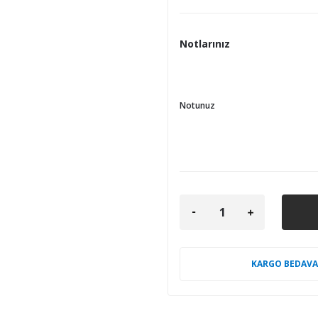
Notlarınız
Notunuz
KARGO BEDAVA