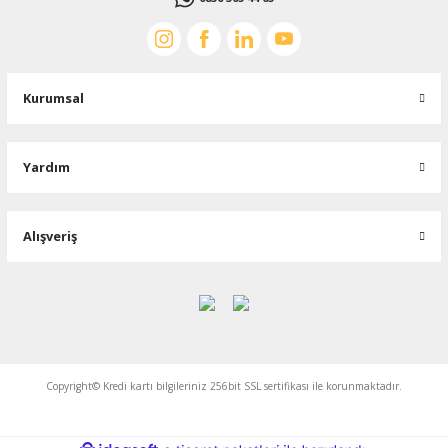
Kurumsal
Yardım
Alışveriş
Copyright© Kredi kartı bilgileriniz 256bit SSL sertifikası ile korunmaktadır.