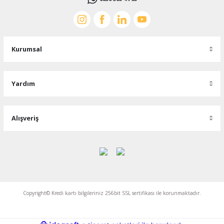
Kurumsal
Yardım
Alışveriş
Copyright© Kredi kartı bilgileriniz 256bit SSL sertifikası ile korunmaktadır.