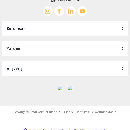
Kurumsal
Yardım
Alışveriş
Copyright© Kredi kartı bilgileriniz 256bit SSL sertifikası ile korunmaktadır.