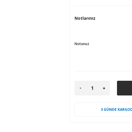
Notlarınız
Notunuz
3 GÜNDE KARGO